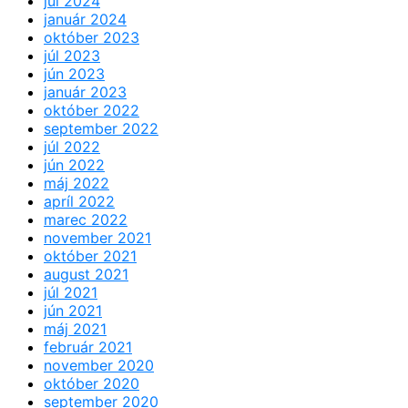
júl 2024
január 2024
október 2023
júl 2023
jún 2023
január 2023
október 2022
september 2022
júl 2022
jún 2022
máj 2022
apríl 2022
marec 2022
november 2021
október 2021
august 2021
júl 2021
jún 2021
máj 2021
február 2021
november 2020
október 2020
september 2020