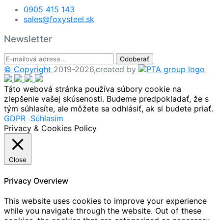
0905 415 143
sales@foxysteel.sk
Newsletter
Odoberať
© Copyright
2019-2026,created by
Táto webová stránka používa súbory cookie na
zlepšenie vašej skúsenosti. Budeme predpokladať, že s
tým súhlasíte, ale môžete sa odhlásiť, ak si budete priať.
GDPR
Súhlasím
Privacy & Cookies Policy
Close
Privacy Overview
This website uses cookies to improve your experience
while you navigate through the website. Out of these