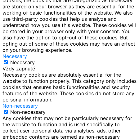
cookies, the cookies that are categorized as necessary
are stored on your browser as they are essential for the
working of basic functionalities of the website. We also
use third-party cookies that help us analyze and
understand how you use this website. These cookies will
be stored in your browser only with your consent. You
also have the option to opt-out of these cookies. But
opting out of some of these cookies may have an effect
on your browsing experience.
Necessary
Necessary
Vždy zapnuté
Necessary cookies are absolutely essential for the
website to function properly. This category only includes
cookies that ensures basic functionalities and security
features of the website. These cookies do not store any
personal information.
Non-necessary
Non-necessary
Any cookies that may not be particularly necessary for
the website to function and is used specifically to
collect user personal data via analytics, ads, other
embedded contents are termed as non-necessary