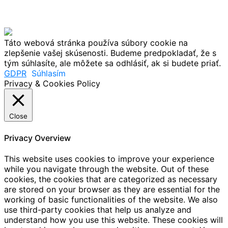
Táto webová stránka používa súbory cookie na
zlepšenie vašej skúsenosti. Budeme predpokladať, že s
tým súhlasíte, ale môžete sa odhlásiť, ak si budete priať.
GDPR
Súhlasím
Privacy & Cookies Policy
Close
Privacy Overview
This website uses cookies to improve your experience
while you navigate through the website. Out of these
cookies, the cookies that are categorized as necessary
are stored on your browser as they are essential for the
working of basic functionalities of the website. We also
use third-party cookies that help us analyze and
understand how you use this website. These cookies will