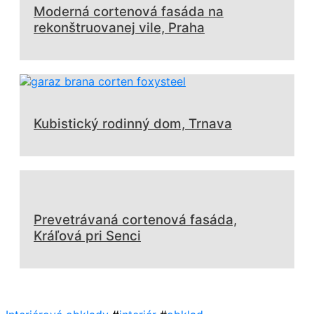
Moderná cortenová fasáda na
rekonštruovanej vile, Praha
Kubistický rodinný dom, Trnava
Prevetrávaná cortenová fasáda,
Kráľová pri Senci