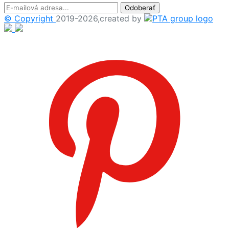
Odoberať
© Copyright
2019-2026,created by