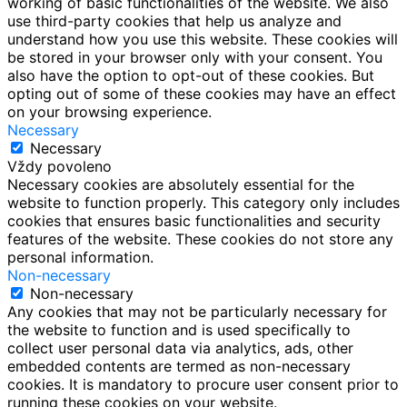
working of basic functionalities of the website. We also
use third-party cookies that help us analyze and
understand how you use this website. These cookies will
be stored in your browser only with your consent. You
also have the option to opt-out of these cookies. But
opting out of some of these cookies may have an effect
on your browsing experience.
Necessary
Necessary
Vždy povoleno
Necessary cookies are absolutely essential for the
website to function properly. This category only includes
cookies that ensures basic functionalities and security
features of the website. These cookies do not store any
personal information.
Non-necessary
Non-necessary
Any cookies that may not be particularly necessary for
the website to function and is used specifically to
collect user personal data via analytics, ads, other
embedded contents are termed as non-necessary
cookies. It is mandatory to procure user consent prior to
running these cookies on your website.