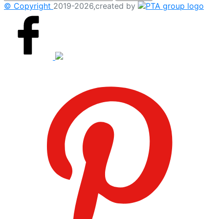
© Copyright
2019-2026,created by