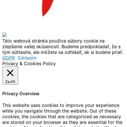
Táto webová stránka používa súbory cookie na
zlepšenie vašej skúsenosti. Budeme predpokladať, že s
tým súhlasíte, ale môžete sa odhlásiť, ak si budete priať.
GDPR
Súhlasím
Privacy & Cookies Policy
Zavřít
Privacy Overview
This website uses cookies to improve your experience
while you navigate through the website. Out of these
cookies, the cookies that are categorized as necessary
are stored on your browser as they are essential for the