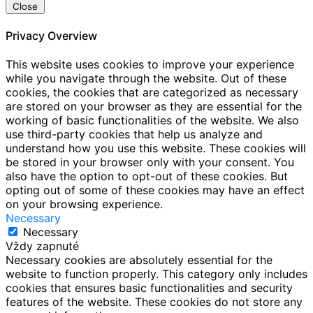
Close
Privacy Overview
This website uses cookies to improve your experience
while you navigate through the website. Out of these
cookies, the cookies that are categorized as necessary
are stored on your browser as they are essential for the
working of basic functionalities of the website. We also
use third-party cookies that help us analyze and
understand how you use this website. These cookies will
be stored in your browser only with your consent. You
also have the option to opt-out of these cookies. But
opting out of some of these cookies may have an effect
on your browsing experience.
Necessary
Necessary
Vždy zapnuté
Necessary cookies are absolutely essential for the
website to function properly. This category only includes
cookies that ensures basic functionalities and security
features of the website. These cookies do not store any